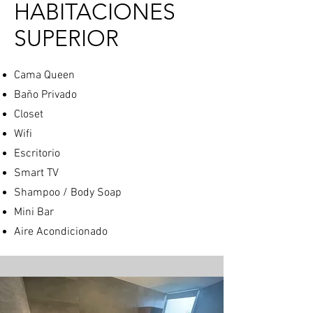
HABITACIONES
SUPERIOR
Cama Queen
Baño Privado
Closet
Wifi
Escritorio
Smart TV
Shampoo / Body Soap
Mini Bar
Aire Acondicionado