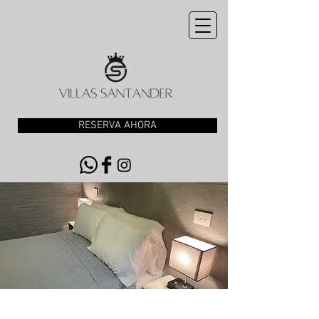
RESERVA AHORA